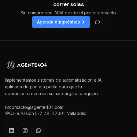
correr solas
Sin compromiso. NDA desde el primer contacto.
Agenda diagnóstico
Implementamos sistemas de automatización e IA
aplicada de punta a punta para que tu
operación crezca sin sumar carga a tu equipo.
contacto@agente404.com
Calle Pasión 5-7, 4B, 47001, Valladolid