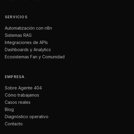
SERVICIOS
Automatización con n8n
Sistemas RAG
Integraciones de APIs
Dashboards y Analytics
Ecosistemas Fan y Comunidad
EMPRESA
Sobre Agente 404
Cómo trabajamos
Casos reales
Blog
Diagnóstico operativo
Contacto