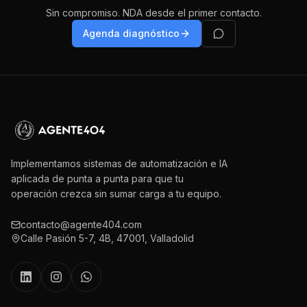
Sin compromiso. NDA desde el primer contacto.
Agenda diagnóstico
Implementamos sistemas de automatización e IA
aplicada de punta a punta para que tu
operación crezca sin sumar carga a tu equipo.
contacto@agente404.com
Calle Pasión 5-7, 4B, 47001, Valladolid