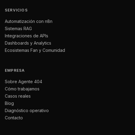
SERVICIOS
Automatización con n8n
Sistemas RAG
Integraciones de APIs
Dashboards y Analytics
Ecosistemas Fan y Comunidad
EMPRESA
Sobre Agente 404
Cómo trabajamos
Casos reales
Blog
Diagnóstico operativo
Contacto