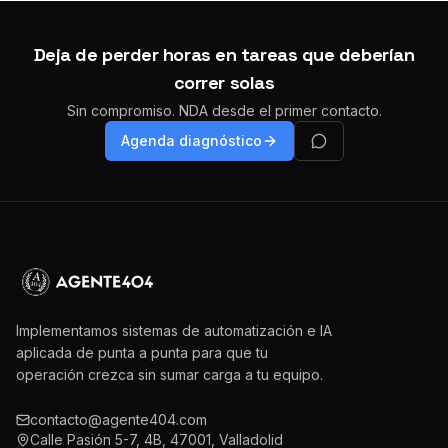
Deja de perder horas en tareas que deberían
correr solas
Sin compromiso. NDA desde el primer contacto.
Agenda diagnóstico
Implementamos sistemas de automatización e IA
aplicada de punta a punta para que tu
operación crezca sin sumar carga a tu equipo.
contacto@agente404.com
Calle Pasión 5-7, 4B, 47001, Valladolid