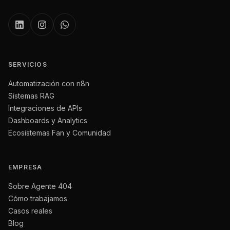
SERVICIOS
Automatización con n8n
Sistemas RAG
Integraciones de APIs
Dashboards y Analytics
Ecosistemas Fan y Comunidad
EMPRESA
Sobre Agente 404
Cómo trabajamos
Casos reales
Blog